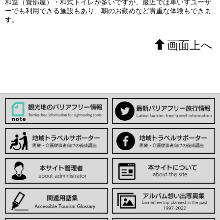
和室（畳部屋）・和式トイレが多いですが、最近では車いすユーザ
ーでも利用できる施設もあり、朝のお勤めなど貴重な体験もできま
す。
画面上へ