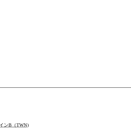
インB（TWN)