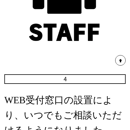
WEB受付窓口の設置によ
り、いつでもご相談いただ