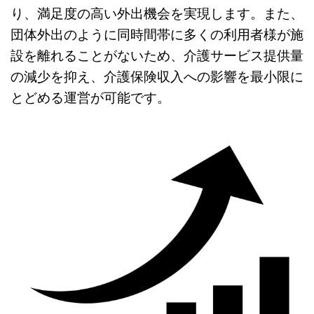
り、満足度の高い外出機会を実現します。また、
団体外出のように同時間帯に多くの利用者様が施
設を離れることがないため、介護サービス提供量
の減少を抑え、介護保険収入への影響を最小限に
とどめる運営が可能です。