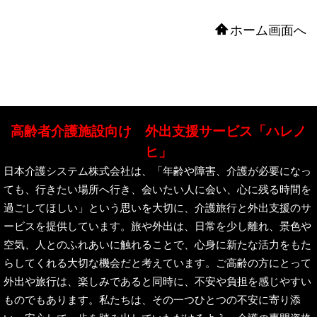
ホーム画面へ
高齢者介護施設向け 外出支援サービス「ハレノ
ヒ」
日本介護システム株式会社は、「年齢や障害、介護が必要になっ
ても、行きたい場所へ行き、会いたい人に会い、心に残る時間を
過ごしてほしい」という思いを大切に、介護旅行と外出支援のサ
ービスを提供しています。旅や外出は、日常を少し離れ、景色や
空気、人とのふれあいに触れることで、心身に新たな活力をもた
らしてくれる大切な機会だと考えています。ご高齢の方にとって
外出や旅行は、楽しみであると同時に、不安や負担を感じやすい
ものでもあります。私たちは、その一つひとつの不安に寄り添