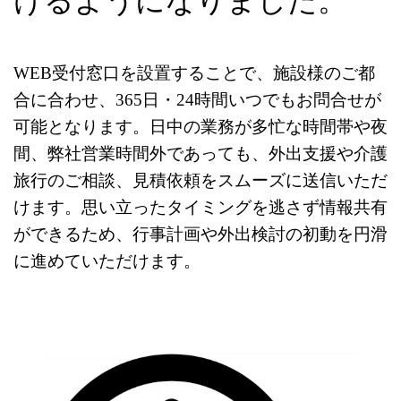
けるようになりました。
WEB受付窓口を設置することで、施設様のご都
合に合わせ、365日・24時間いつでもお問合せが
可能となります。日中の業務が多忙な時間帯や夜
間、弊社営業時間外であっても、外出支援や介護
旅行のご相談、見積依頼をスムーズに送信いただ
けます。思い立ったタイミングを逃さず情報共有
ができるため、行事計画や外出検討の初動を円滑
に進めていただけます。