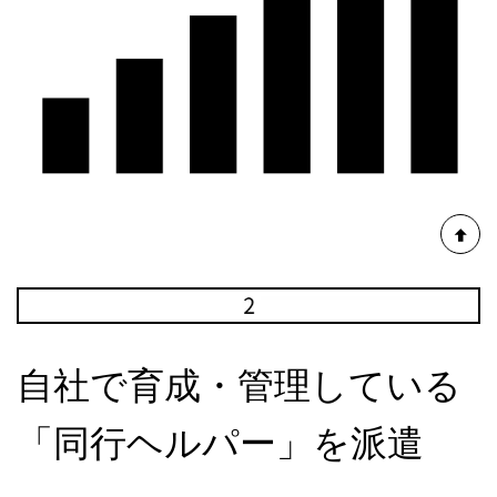
自社で育成・管理している
「同行ヘルパー」を派遣