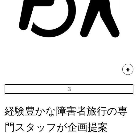
経験豊かな障害者旅行の専
門スタッフが企画提案