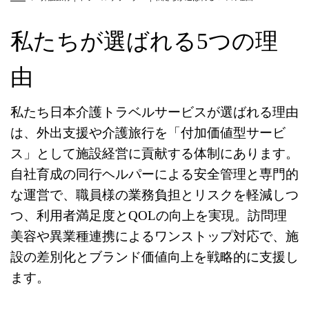
私たちが選ばれる5つの理
由
私たち日本介護トラベルサービスが選ばれる理由
は、外出支援や介護旅行を「付加価値型サービ
ス」として施設経営に貢献する体制にあります。
自社育成の同行ヘルパーによる安全管理と専門的
な運営で、職員様の業務負担とリスクを軽減しつ
つ、利用者満足度とQOLの向上を実現。訪問理
美容や異業種連携によるワンストップ対応で、施
設の差別化とブランド価値向上を戦略的に支援し
ます。