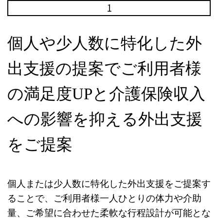
個人や少人数に特化した外
出支援の提案でご利用者様
の満足度UPと介護保険収入
への影響を抑える外出支援
をご提案
個人または少人数に特化した外出支援をご提案す
ることで、ご利用者様一人ひとりの体力や介助
量、ご希望に合わせた柔軟な行程設計が可能とな