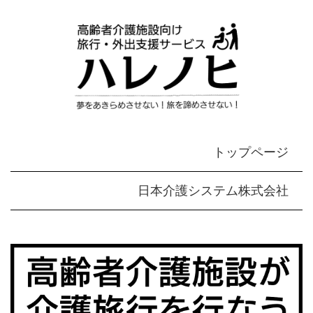
トップページ
日本介護システム株式会社