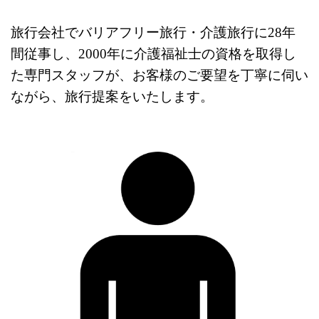
旅行会社でバリアフリー旅行・介護旅行に28年
間従事し、2000年に介護福祉士の資格を取得し
た専門スタッフが、お客様のご要望を丁寧に伺い
ながら、旅行提案をいたします。