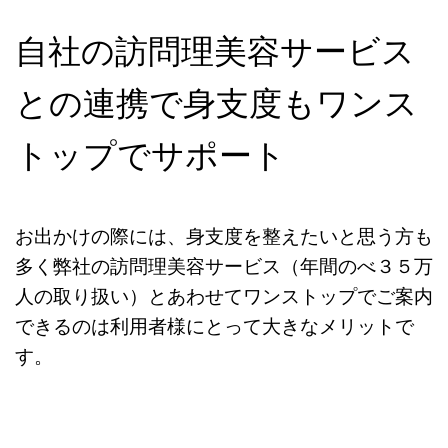
自社の訪問理美容サービス
との連携で身支度もワンス
トップでサポート
お出かけの際には、身支度を整えたいと思う方も
多く弊社の訪問理美容サービス（年間のべ３５万
人の取り扱い）とあわせてワンストップでご案内
できるのは利用者様にとって大きなメリットで
す。