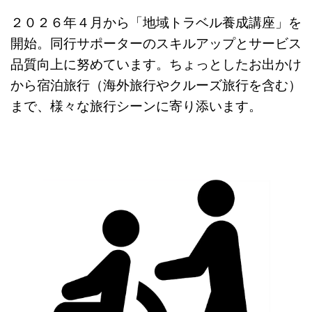
２０２６年４月から「地域トラベル養成講座」を
開始。同行サポーターのスキルアップとサービス
品質向上に努めています。ちょっとしたお出かけ
から宿泊旅行（海外旅行やクルーズ旅行を含む）
まで、様々な旅行シーンに寄り添います。